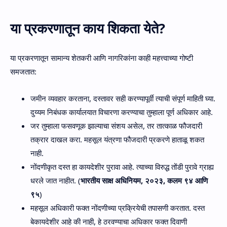
या प्रकरणातून काय शिकता येते?
या प्रकरणातून सामान्य शेतकरी आणि नागरिकांना काही महत्त्वाच्या गोष्टी
समजतात:
जमीन व्यवहार करताना, दस्तावर सही करण्यापूर्वी त्याची संपूर्ण माहिती घ्या.
दुय्यम निबंधक कार्यालयात विचारणा करण्याचा तुम्हाला पूर्ण अधिकार आहे.
जर तुम्हाला फसवणूक झाल्याचा संशय असेल, तर तात्काळ फौजदारी
तक्रार दाखल करा. महसूल यंत्रणा फौजदारी प्रकरणे हाताळू शकत
नाही.
नोंदणीकृत दस्त हा कायदेशीर पुरावा आहे. त्याच्या विरुद्ध तोंडी पुरावे ग्राह्य
धरले जात नाहीत. (
भारतीय साक्ष अधिनियम, २०२३, कलम ९४ आणि
९५
)
महसूल अधिकारी फक्त नोंदणीच्या प्रक्रियेची तपासणी करतात. दस्त
बेकायदेशीर आहे की नाही, हे ठरवण्याचा अधिकार फक्त दिवाणी