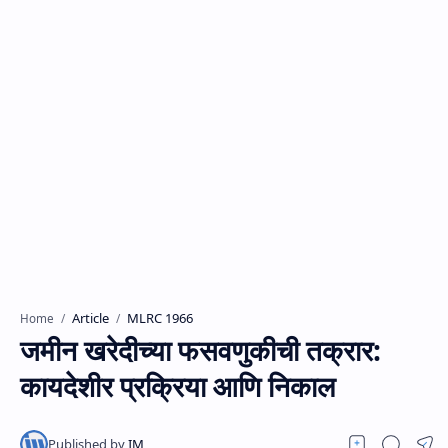
Article
MLRC 1966
Home
जमीन खरेदीच्या फसवणुकीची तक्रार:
कायदेशीर प्रक्रिया आणि निकाल