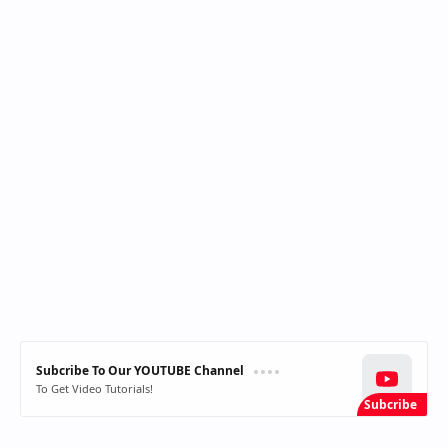
Subcribe To Our YOUTUBE Channel
To Get Video Tutorials!