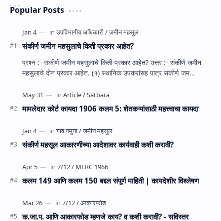
Popular Posts
संकीर्ण जमीन महसुलाचे किती प्रकार आहेत?
प्रश्‍न :- संकीर्ण जमीन महसुलाचे किती प्रकार आहेत? उत्तर :- संकीर्ण जमीन
महसुलाचे दोन प्रकार आहेत. (१) स्‍थानिक उपकरांसह पात्र संकीर्ण जम…
मामलेदार कोर्ट कायदा 1906 कलम 5: शेतकऱ्यांसाठी महत्त्वाचा कायदा
संकीर्ण महसूल आकारणीच्या आदेशावर कार्यवाही कशी करावी?
कलम 149 आणि कलम 150 बद्दल संपूर्ण माहिती | कायदेशीर विश्लेषण
क.जा.प. आणि आकारफोड म्‍हणजे काय? व कशी करावी? - सविस्तर