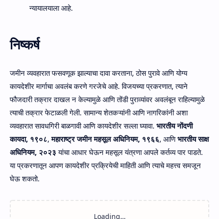
न्यायालयाला आहे.
निष्कर्ष
जमीन व्यवहारात फसवणूक झाल्याचा दावा करताना, ठोस पुरावे आणि योग्य
कायदेशीर मार्गाचा अवलंब करणे गरजेचे आहे. विजयच्या प्रकरणात, त्याने
फौजदारी तक्रार दाखल न केल्यामुळे आणि तोंडी पुराव्यांवर अवलंबून राहिल्यामुळे
त्याची तक्रार फेटाळली गेली. सामान्य शेतकऱ्यांनी आणि नागरिकांनी अशा
व्यवहारात सावधगिरी बाळगावी आणि कायदेशीर सल्ला घ्यावा.
भारतीय नोंदणी
कायदा, १९०८
,
महाराष्ट्र जमीन महसूल अधिनियम, १९६६
, आणि
भारतीय साक्ष
अधिनियम, २०२३
यांचा आधार घेऊन महसूल यंत्रणा आपले कर्तव्य पार पाडते.
या प्रकरणातून आपण कायदेशीर प्रक्रियेची माहिती आणि त्याचे महत्त्व समजून
घेऊ शकतो.