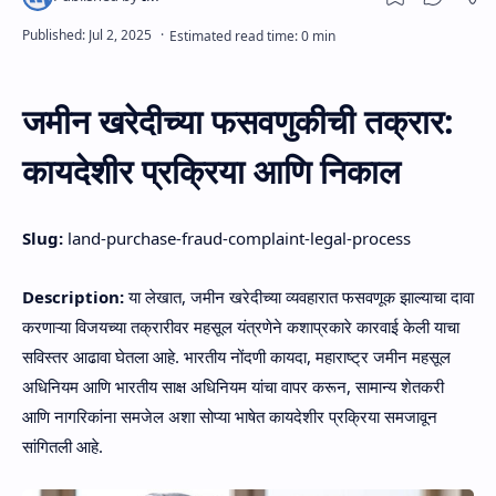
जमीन खरेदीच्या फसवणुकीची तक्रार:
कायदेशीर प्रक्रिया आणि निकाल
Slug:
land-purchase-fraud-complaint-legal-process
Description:
या लेखात, जमीन खरेदीच्या व्यवहारात फसवणूक झाल्याचा दावा
करणाऱ्या विजयच्या तक्रारीवर महसूल यंत्रणेने कशाप्रकारे कारवाई केली याचा
सविस्तर आढावा घेतला आहे. भारतीय नोंदणी कायदा, महाराष्ट्र जमीन महसूल
अधिनियम आणि भारतीय साक्ष अधिनियम यांचा वापर करून, सामान्य शेतकरी
आणि नागरिकांना समजेल अशा सोप्या भाषेत कायदेशीर प्रक्रिया समजावून
सांगितली आहे.