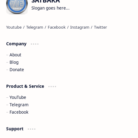
Slogan goes here...
Company
About
Blog
Donate
Product & Service
YouTube
Telegram
Facebook
Support