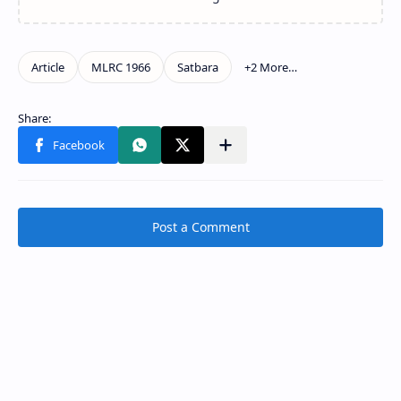
Post a Comment