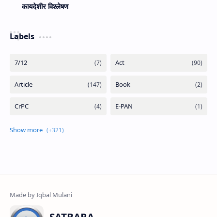
कायदेशीर विश्लेषण
Labels
SATBARA