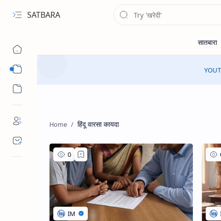
SATBARA
Sub Menu
YOUTU
Sub Menu
हिंदू वारसा कायदा