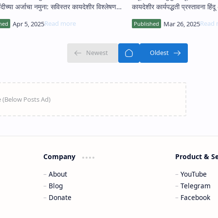
ंदीच्या अर्जाचा नमुना: सविस्तर कायदेशीर विश्लेषण
कायदेशीर कार
Company
Product & S
About
YouTube
Blog
Telegram
Donate
Facebook