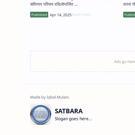
सविस्तर परिचय वडिलोपार्जित …
वारस नो
…
SATBARA
Slogan goes here...