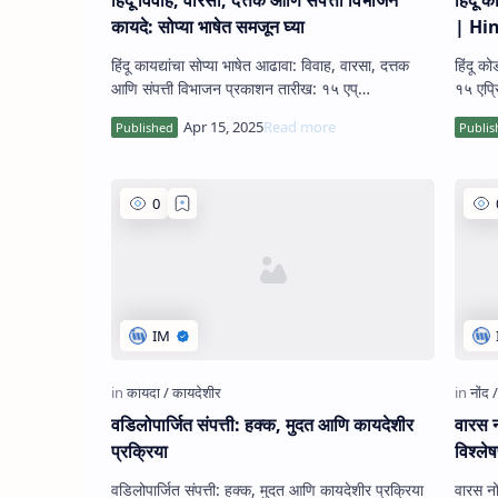
कायदे: सोप्या भाषेत समजून घ्या
| Hi
हिंदू कायद्यांचा सोप्या भाषेत आढावा: विवाह, वारसा, दत्तक
हिंदू कोड
आणि संपत्ती विभाजन प्रकाशन तारीख: १५ एप्…
वडिलोपार्जित संपत्ती: हक्क, मुदत आणि कायदेशीर
वारस न
प्रक्रिया
विश्ले
वडिलोपार्जित संपत्ती: हक्क, मुदत आणि कायदेशीर प्रक्रिया
वारस नो