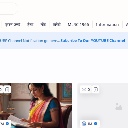
BE Channel Notification go here...
Subcribe To Our YOUTUBE Channel