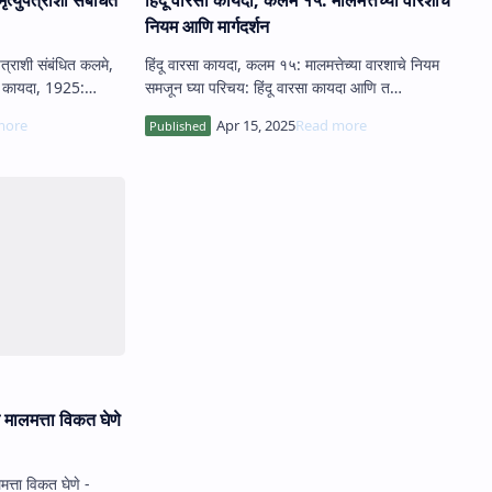
नियम आणि मार्गदर्शन
त्राशी संबंधित कलमे,
हिंदू वारसा कायदा, कलम १५: मालमत्तेच्या वारशाचे नियम
समजून घ्या परिचय: हिंदू वारसा कायदा आणि त…
 मालमत्ता विकत घेणे
मत्ता विकत घेणे -