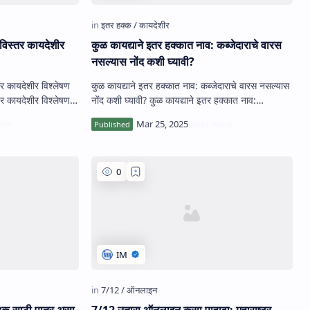
सविस्तर कायदेशीर
कुळ कायद्याने इतर हक्कात नाव: कब्जेदाराचे वारस
नसल्यास नोंद कशी घ्यावी?
तर कायदेशीर विश्लेषण
कुळ कायद्याने इतर हक्कात नाव: कब्जेदाराचे वारस नसल्यास
तर कायदेशीर विश्लेषण
नोंद कशी घ्यावी? कुळ कायद्याने इतर हक्कात नाव:
कब्जेदाराचे वारस न…
४क साठी पात्र असा
7/12 उतारा ऑनलाइन कसा पाहावा: महाराष्ट्र