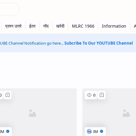
BE Channel Notification go here...
Subcribe To Our YOUTUBE Channel