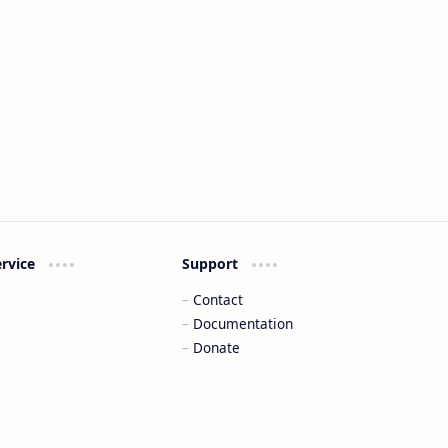
ervice
Support
Contact
Documentation
Donate