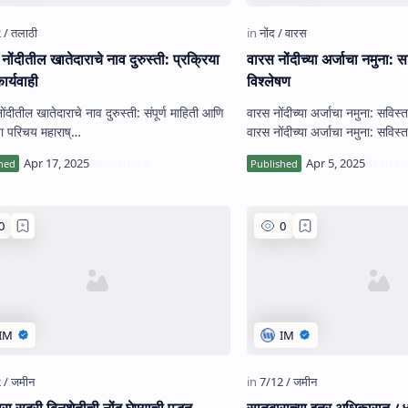
नोंदीतील खातेदाराचे नाव दुरुस्ती: प्रक्रिया
वारस नोंदीच्या अर्जाचा नमुना: 
र्यवाही
विश्लेषण
ोंदीतील खातेदाराचे नाव दुरुस्ती: संपूर्ण माहिती आणि
वारस नोंदीच्या अर्जाचा नमुना: सविस्
प्रक्रिया परिचय महाराष्…
वारस नोंदीच्या अर्जाचा नमुना: सविस्
…
रा सदरी बिनशेतीची नोंद घेण्याची पद्धत -
सातबाराच्या इतर अधिकारात ८