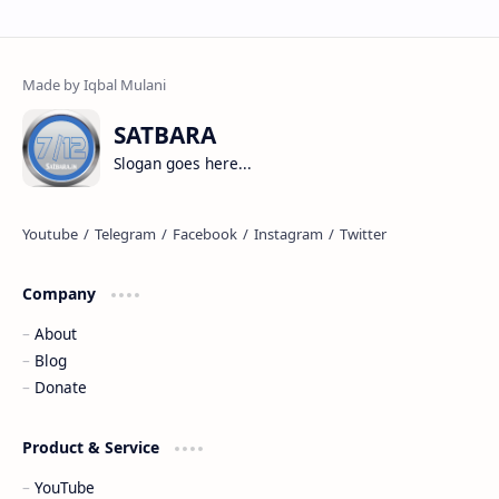
SATBARA
Slogan goes here...
Company
About
Blog
Donate
Product & Service
YouTube