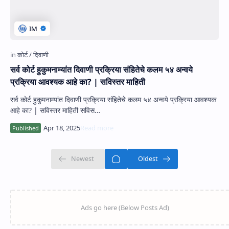
सर्व कोर्ट हुकुमनाम्यांत दिवाणी प्रक्रिया संहितेचे कलम ५४ अन्वये
प्रक्रिया आवश्यक आहे का? | सविस्तर माहिती
सर्व कोर्ट हुकुमनाम्यांत दिवाणी प्रक्रिया संहितेचे कलम ५४ अन्वये प्रक्रिया आवश्यक
आहे का? | सविस्तर माहिती सविस…