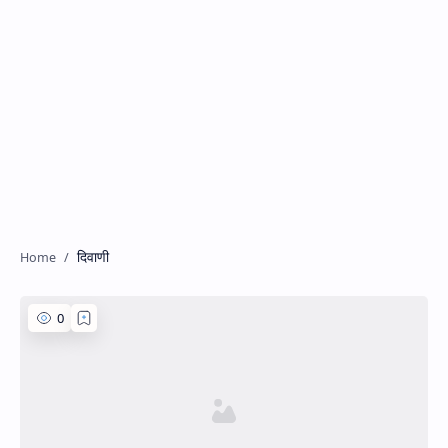
दिवाणी