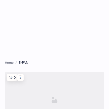
E-PAN