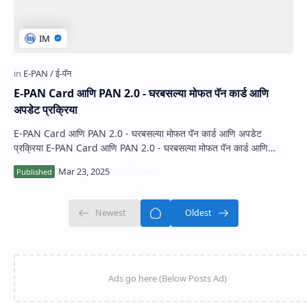
E-PAN Card आणि PAN 2.0 - घरबसल्या मोफत पॅन कार्ड आणि
अपडेट प्रक्रिया
E-PAN Card आणि PAN 2.0 - घरबसल्या मोफत पॅन कार्ड आणि अपडेट
प्रक्रिया E-PAN Card आणि PAN 2.0 - घरबसल्या मोफत पॅन कार्ड आणि
अपडेट प्…