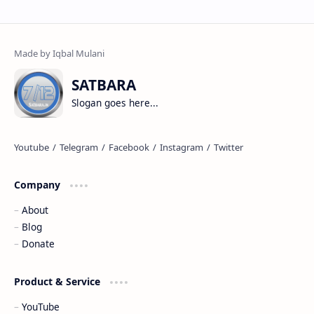
SATBARA
Slogan goes here...
Company
About
Blog
Donate
Product & Service
YouTube