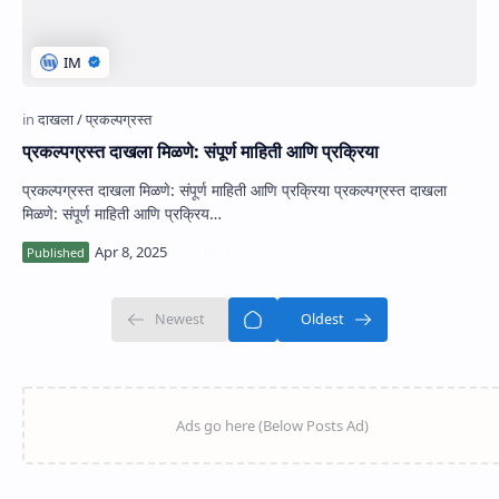
प्रकल्पग्रस्त दाखला मिळणे: संपूर्ण माहिती आणि प्रक्रिया
प्रकल्पग्रस्त दाखला मिळणे: संपूर्ण माहिती आणि प्रक्रिया प्रकल्पग्रस्त दाखला
मिळणे: संपूर्ण माहिती आणि प्रक्रिय…