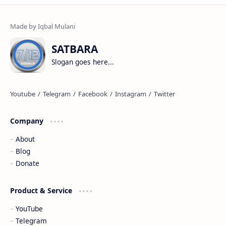
SATBARA
Slogan goes here...
Company
About
Blog
Donate
Product & Service
YouTube
Telegram