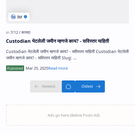
Custodian भेटलेली जमीन म्हणजे काय? - सविस्तर माहिती
Custodian भेटलेली जमीन म्हणजे काय? - सविस्तर माहिती Custodian भेटलेली
जमीन म्हणजे काय? - सविस्तर माहिती Slug: …