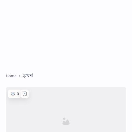
प्रॉपर्टी