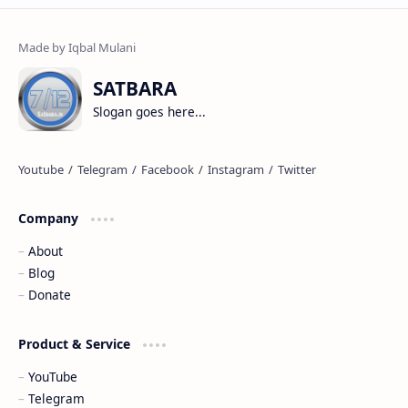
SATBARA
Slogan goes here...
Company
About
Blog
Donate
Product & Service
YouTube
Telegram