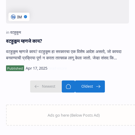
वटहुकूम म्हणजे काय?
वटहुकूम म्हणजे काय? वटहुकूम हा सरकारचा एक विशेष आदेश असतो, जो कायदा
बनवण्याची प्रक्रिया पूर्ण न करता तात्काळ लागू केला जातो. जेव्हा संसद कि…