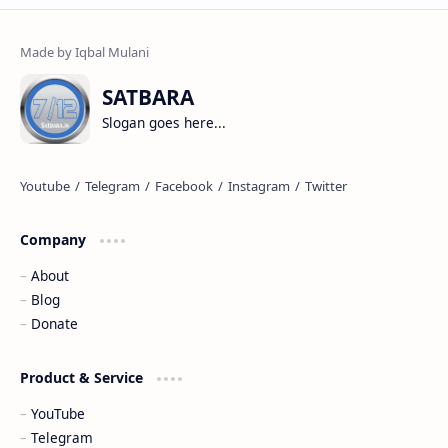
SATBARA
Slogan goes here...
Company
About
Blog
Donate
Product & Service
YouTube
Telegram