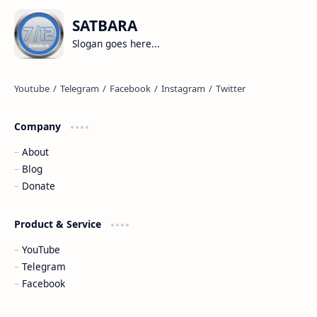
SATBARA
Slogan goes here...
Company
About
Blog
Donate
Product & Service
YouTube
Telegram
Facebook