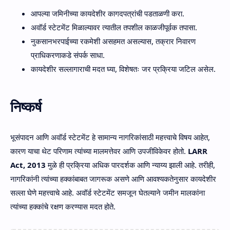
आपल्या जमिनीच्या कायदेशीर कागदपत्रांची पडताळणी करा.
अवॉर्ड स्टेटमेंट मिळाल्यावर त्यातील तपशील काळजीपूर्वक तपासा.
नुकसानभरपाईच्या रकमेशी असहमत असल्यास, तक्रार निवारण
प्राधिकरणाकडे संपर्क साधा.
कायदेशीर सल्लागाराची मदत घ्या, विशेषतः जर प्रक्रिया जटिल असेल.
निष्कर्ष
भूसंपादन आणि अवॉर्ड स्टेटमेंट हे सामान्य नागरिकांसाठी महत्त्वाचे विषय आहेत,
कारण याचा थेट परिणाम त्यांच्या मालमत्तेवर आणि उपजीविकेवर होतो.
LARR
Act, 2013
मुळे ही प्रक्रिया अधिक पारदर्शक आणि न्याय्य झाली आहे. तरीही,
नागरिकांनी त्यांच्या हक्कांबाबत जागरूक असणे आणि आवश्यकतेनुसार कायदेशीर
सल्ला घेणे महत्त्वाचे आहे. अवॉर्ड स्टेटमेंट समजून घेतल्याने जमीन मालकांना
त्यांच्या हक्कांचे रक्षण करण्यास मदत होते.