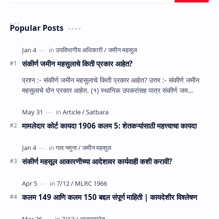
Popular Posts
संकीर्ण जमीन महसुलाचे किती प्रकार आहेत?
प्रश्‍न :- संकीर्ण जमीन महसुलाचे किती प्रकार आहेत? उत्तर :- संकीर्ण जमीन
महसुलाचे दोन प्रकार आहेत. (१) स्‍थानिक उपकरांसह पात्र संकीर्ण जम…
मामलेदार कोर्ट कायदा 1906 कलम 5: शेतकऱ्यांसाठी महत्त्वाचा कायदा
संकीर्ण महसूल आकारणीच्या आदेशावर कार्यवाही कशी करावी?
कलम 149 आणि कलम 150 बद्दल संपूर्ण माहिती | कायदेशीर विश्लेषण