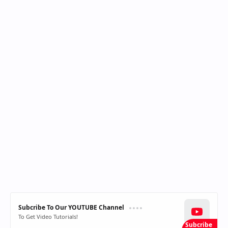
Subcribe To Our YOUTUBE Channel
To Get Video Tutorials!