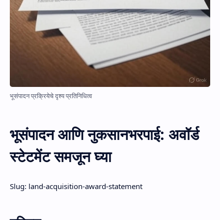
भूसंपादन प्रक्रियेचे दृश्य प्रतिनिधित्व
भूसंपादन आणि नुकसानभरपाई: अवॉर्ड
स्टेटमेंट समजून घ्या
Slug: land-acquisition-award-statement