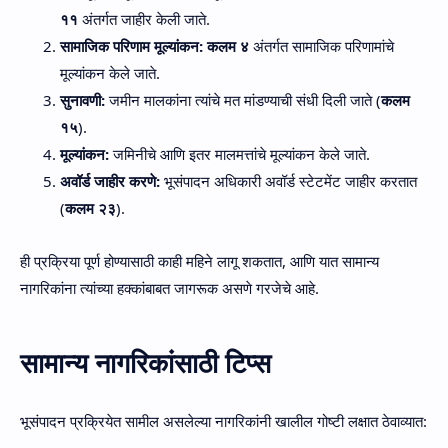
११
अंतर्गत जाहीर केली जाते.
सामाजिक परिणाम मूल्यांकन:
कलम ४
अंतर्गत सामाजिक परिणामांचे
मूल्यांकन केले जाते.
सुनावणी:
जमीन मालकांना त्यांचे मत मांडण्याची संधी दिली जाते (
कलम
१५
).
मूल्यांकन:
जमिनीचे आणि इतर मालमत्तांचे मूल्यांकन केले जाते.
अवॉर्ड जाहीर करणे:
भूसंपादन अधिकारी अवॉर्ड स्टेटमेंट जाहीर करतात
(
कलम २३
).
ही प्रक्रिया पूर्ण होण्यासाठी काही महिने लागू शकतात, आणि यात सामान्य
नागरिकांना त्यांच्या हक्कांबाबत जागरूक असणे गरजेचे आहे.
सामान्य नागरिकांसाठी टिप्स
भूसंपादन प्रक्रियेत सामील असलेल्या नागरिकांनी खालील गोष्टी लक्षात ठेवाव्यात: