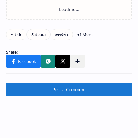
Post a Comment