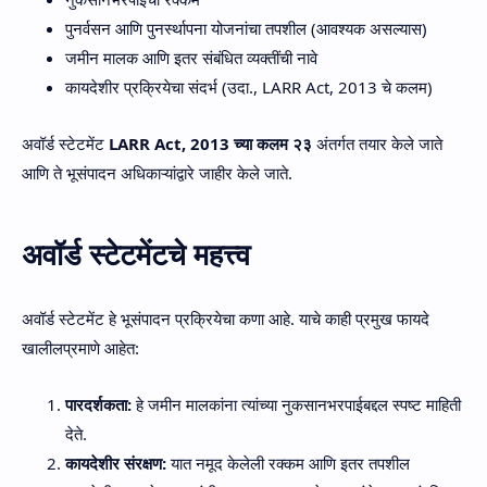
पुनर्वसन आणि पुनर्स्थापना योजनांचा तपशील (आवश्यक असल्यास)
जमीन मालक आणि इतर संबंधित व्यक्तींची नावे
कायदेशीर प्रक्रियेचा संदर्भ (उदा., LARR Act, 2013 चे कलम)
अवॉर्ड स्टेटमेंट
LARR Act, 2013 च्या कलम २३
अंतर्गत तयार केले जाते
आणि ते भूसंपादन अधिकाऱ्यांद्वारे जाहीर केले जाते.
अवॉर्ड स्टेटमेंटचे महत्त्व
अवॉर्ड स्टेटमेंट हे भूसंपादन प्रक्रियेचा कणा आहे. याचे काही प्रमुख फायदे
खालीलप्रमाणे आहेत:
पारदर्शकता:
हे जमीन मालकांना त्यांच्या नुकसानभरपाईबद्दल स्पष्ट माहिती
देते.
कायदेशीर संरक्षण:
यात नमूद केलेली रक्कम आणि इतर तपशील