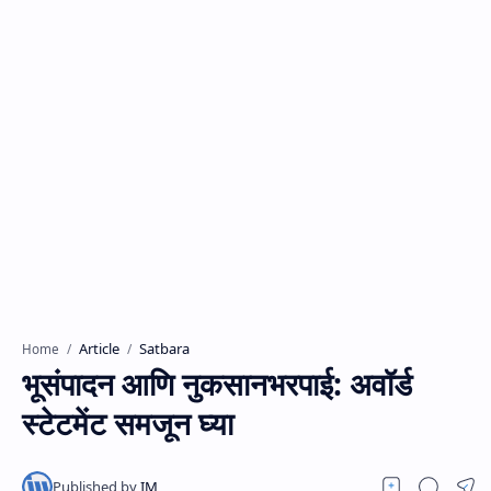
Article
Satbara
Home
भूसंपादन आणि नुकसानभरपाई: अवॉर्ड
स्टेटमेंट समजून घ्या