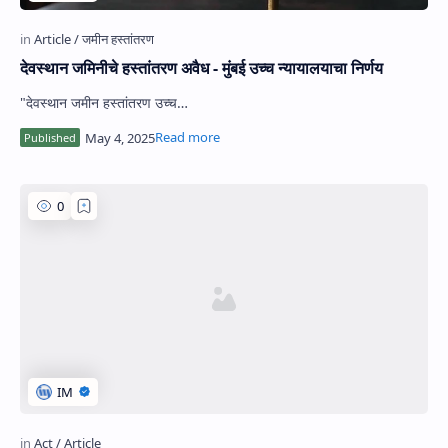
देवस्थान जमिनीचे हस्तांतरण अवैध - मुंबई उच्च न्यायालयाचा निर्णय
"देवस्थान जमीन हस्तांतरण उच्च…