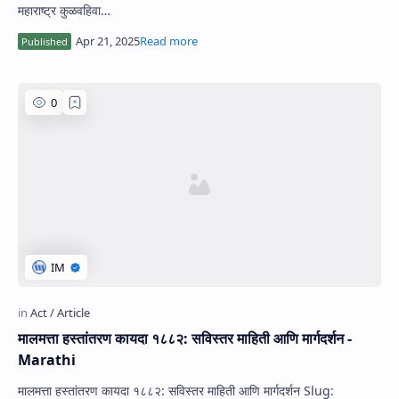
महाराष्ट्र कुळवहिवा…
मालमत्ता हस्तांतरण कायदा १८८२: सविस्तर माहिती आणि मार्गदर्शन -
Marathi
मालमत्ता हस्तांतरण कायदा १८८२: सविस्तर माहिती आणि मार्गदर्शन Slug: