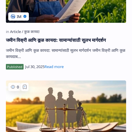
जमीन विक्री आणि कूळ कायदा: सामान्यांसाठी सुलभ मार्गदर्शन
जमीन विक्री आणि कूळ कायदा: सामान्यांसाठी सुलभ मार्गदर्शन जमीन विक्री आणि कूळ
कायद्याब…