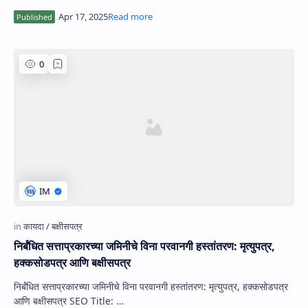
निर्बंधित सत्ताप्रकारच्या जमिनीचे विना परवानगी हस्तांतरण: मृत्युपत्र,
हक्कसोडपत्र आणि बक्षीसपत्र
निर्बंधित सत्ताप्रकारच्या जमिनीचे विना परवानगी हस्तांतरण: मृत्युपत्र, हक्कसोडपत्र
आणि बक्षीसपत्र SEO Title: …