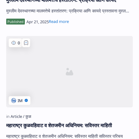
मुस्लीम देवस्थानच्या मालमत्तेचे हस्तांतरण: प्रक्रिया आणि कायदे
मुस्लीम देवस्थानच्या मालमत्तेचे हस्तांतरण: प्रक्रिया आणि कायदे प्रस्तावना मुस्ल…
महाराष्ट्र कुळवहिवाट व शेतजमीन अधिनियम: सविस्तर माहिती
महाराष्ट्र कुळवहिवाट व शेतजमीन अधिनियम: सविस्तर माहिती सविस्तर परिचय