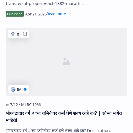
transfer-of-property-act-1882-marath…
भोगवटादार वर्ग २ च्या जमिनीवर कर्ज घेणे शक्य आहे का? | सोप्या भाषेत
माहिती
भोगवटादार वर्ग २ च्या जमिनीवर कर्ज घेणे शक्य आहे का? Description: