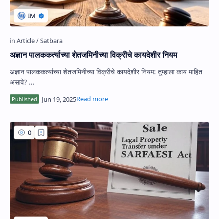
अज्ञान पालककर्त्याच्या शेतजमिनीच्या विक्रीचे कायदेशीर नियम
अज्ञान पालककर्त्याच्या शेतजमिनीच्या विक्रीचे कायदेशीर नियम: तुम्हाला काय माहित
असावे? …