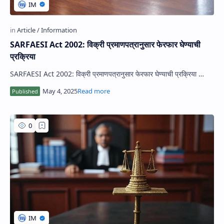
SARFAESI Act 2002: विक्री प्रमाणपत्रानुसार फेरफार घेण्याची
प्रक्रिया
SARFAESI Act 2002: विक्री प्रमाणपत्रानुसार फेरफार घेण्याची प्रक्रिया …