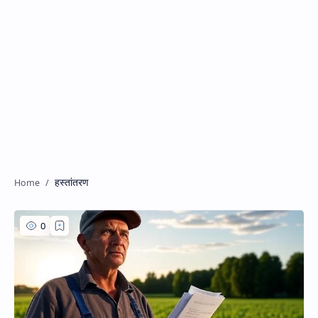
हस्तांतरण