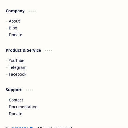
Company
About
Blog
Donate
Product & Service
YouTube
Telegram
Facebook
Support
Contact
Documentation
Donate