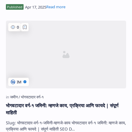
भोगवटादार वर्ग-१ जमिनी: म्हणजे काय, प्रक्रिया आणि फायदे | संपूर्ण
माहिती
Slug: भोगवटादार-वर्ग-१-जमिनी-म्हणजे-काय भोगवटादार वर्ग-१ जमिनी: म्हणजे काय,
प्रक्रिया आणि फायदे | संपूर्ण माहिती SEO D…