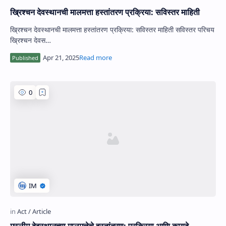
ख्रिश्चन देवस्थानची मालमत्ता हस्तांतरण प्रक्रिया: सविस्तर माहिती
ख्रिश्चन देवस्थानची मालमत्ता हस्तांतरण प्रक्रिया: सविस्तर माहिती सविस्तर परिचय
ख्रिश्चन देवस…