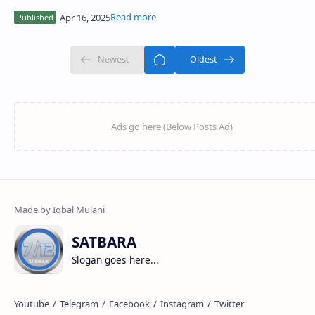
SATBARA
Slogan goes here...