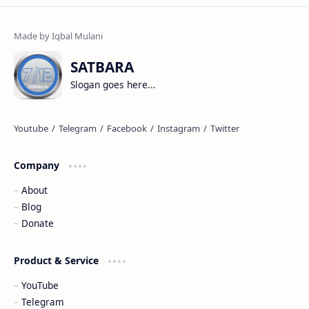
SATBARA
Slogan goes here...
Company
About
Blog
Donate
Product & Service
YouTube
Telegram