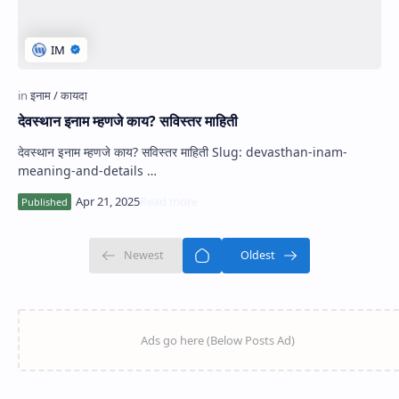
देवस्थान इनाम म्हणजे काय? सविस्तर माहिती
देवस्थान इनाम म्हणजे काय? सविस्तर माहिती Slug: devasthan-inam-
meaning-and-details …