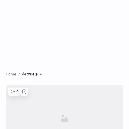
देवस्थान इनाम