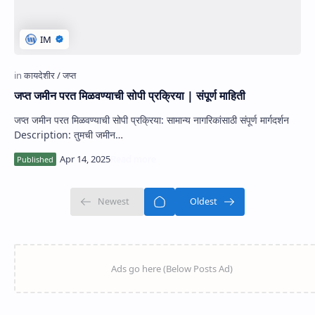
जप्त जमीन परत मिळवण्याची सोपी प्रक्रिया | संपूर्ण माहिती
जप्त जमीन परत मिळवण्याची सोपी प्रक्रिया: सामान्य नागरिकांसाठी संपूर्ण मार्गदर्शन
Description: तुमची जमीन…