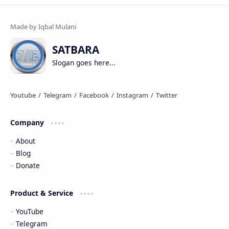
SATBARA
Slogan goes here...
Company
About
Blog
Donate
Product & Service
YouTube
Telegram