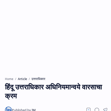
Article
उत्तराधिकार
Home
हिंदू उत्तराधिकार अधिनियमान्वये वारसाचा
क्रम