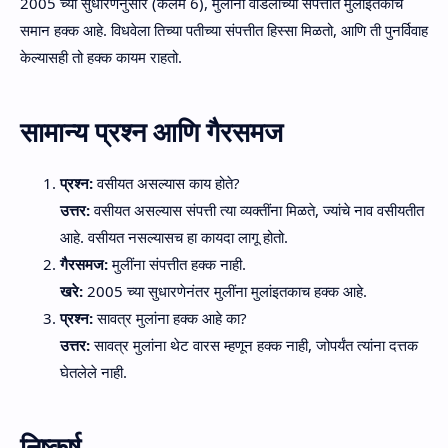
2005 च्या सुधारणेनुसार (कलम 6), मुलींना वडिलांच्या संपत्तीत मुलांइतकाच
समान हक्क आहे. विधवेला तिच्या पतीच्या संपत्तीत हिस्सा मिळतो, आणि ती पुनर्विवाह
केल्यासही तो हक्क कायम राहतो.
सामान्य प्रश्न आणि गैरसमज
प्रश्न:
वसीयत असल्यास काय होते?
उत्तर:
वसीयत असल्यास संपत्ती त्या व्यक्तींना मिळते, ज्यांचे नाव वसीयतीत
आहे. वसीयत नसल्यासच हा कायदा लागू होतो.
गैरसमज:
मुलींना संपत्तीत हक्क नाही.
खरे:
2005 च्या सुधारणेनंतर मुलींना मुलांइतकाच हक्क आहे.
प्रश्न:
सावत्र मुलांना हक्क आहे का?
उत्तर:
सावत्र मुलांना थेट वारस म्हणून हक्क नाही, जोपर्यंत त्यांना दत्तक
घेतलेले नाही.
निष्कर्ष