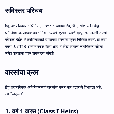
सविस्तर परिचय
हिंदू उत्तराधिकार अधिनियम, 1956 हा कायदा हिंदू, जैन, शीख आणि बौद्ध
धर्मीयांच्या वारसाहक्काबाबत नियम ठरवतो. एखादी व्यक्ती मृत्यूनंतर आपली संपत्ती
कोणाला देईल, हे ठरविण्यासाठी हा कायदा वारसांचा क्रम निश्चित करतो. हा क्रम
कलम 8 आणि 9 अंतर्गत स्पष्ट केला आहे. हा लेख सामान्य नागरिकांना सोप्या
भाषेत वारसांचा क्रम समजावून सांगतो.
वारसांचा क्रम
हिंदू उत्तराधिकार अधिनियमान्वये वारसांचा क्रम चार गटांमध्ये विभागला आहे.
खालीलप्रमाणे:
1. वर्ग 1 वारस (Class I Heirs)