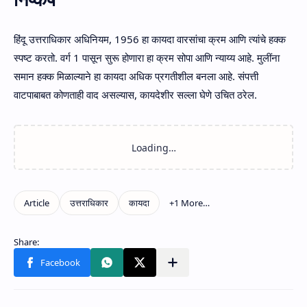
हिंदू उत्तराधिकार अधिनियम, 1956 हा कायदा वारसांचा क्रम आणि त्यांचे हक्क
स्पष्ट करतो. वर्ग 1 पासून सुरू होणारा हा क्रम सोपा आणि न्याय्य आहे. मुलींना
समान हक्क मिळाल्याने हा कायदा अधिक प्रगतीशील बनला आहे. संपत्ती
वाटपाबाबत कोणताही वाद असल्यास, कायदेशीर सल्ला घेणे उचित ठरेल.