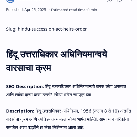
Slug: hindu-succession-act-heirs-order
हिंदू उत्तराधिकार अधिनियमान्वये
वारसाचा क्रम
SEO Description:
हिंदू उत्तराधिकार अधिनियमान्वये वारस कोण असतात
आणि त्यांचा क्रम कसा ठरतो? सोप्या भाषेत समजून घ्या.
Description:
हिंदू उत्तराधिकार अधिनियम, 1956 (कलम 8 ते 10) अंतर्गत
वारसांचा क्रम आणि त्यांचे हक्क याबद्दल सोप्या भाषेत माहिती. सामान्य नागरिकांना
समजेल अशा पद्धतीने हा लेख लिहिण्यात आला आहे.