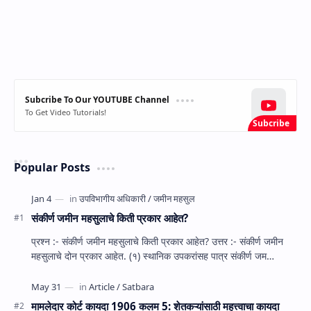
Subcribe To Our YOUTUBE Channel
To Get Video Tutorials!
Popular Posts
संकीर्ण जमीन महसुलाचे किती प्रकार आहेत?
प्रश्‍न :- संकीर्ण जमीन महसुलाचे किती प्रकार आहेत? उत्तर :- संकीर्ण जमीन
महसुलाचे दोन प्रकार आहेत. (१) स्‍थानिक उपकरांसह पात्र संकीर्ण जम…
मामलेदार कोर्ट कायदा 1906 कलम 5: शेतकऱ्यांसाठी महत्त्वाचा कायदा