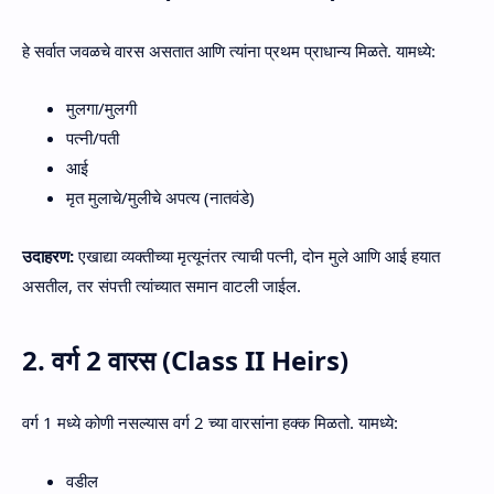
हे सर्वात जवळचे वारस असतात आणि त्यांना प्रथम प्राधान्य मिळते. यामध्ये:
मुलगा/मुलगी
पत्नी/पती
आई
मृत मुलाचे/मुलीचे अपत्य (नातवंडे)
उदाहरण:
एखाद्या व्यक्तीच्या मृत्यूनंतर त्याची पत्नी, दोन मुले आणि आई हयात
असतील, तर संपत्ती त्यांच्यात समान वाटली जाईल.
2. वर्ग 2 वारस (Class II Heirs)
वर्ग 1 मध्ये कोणी नसल्यास वर्ग 2 च्या वारसांना हक्क मिळतो. यामध्ये:
वडील