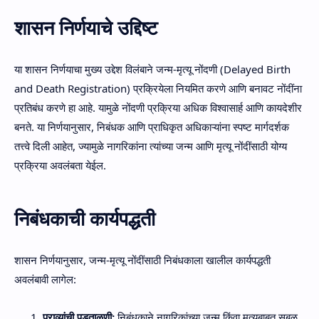
शासन निर्णयाचे उद्दिष्ट
या शासन निर्णयाचा मुख्य उद्देश
विलंबाने जन्म-मृत्यू नोंदणी
(Delayed Birth
and Death Registration) प्रक्रियेला नियमित करणे आणि बनावट नोंदींना
प्रतिबंध करणे हा आहे. यामुळे नोंदणी प्रक्रिया अधिक विश्वासार्ह आणि कायदेशीर
बनते. या निर्णयानुसार, निबंधक आणि प्राधिकृत अधिकाऱ्यांना स्पष्ट मार्गदर्शक
तत्त्वे दिली आहेत, ज्यामुळे नागरिकांना त्यांच्या जन्म आणि मृत्यू नोंदींसाठी योग्य
प्रक्रिया अवलंबता येईल.
निबंधकाची कार्यपद्धती
शासन निर्णयानुसार, जन्म-मृत्यू नोंदींसाठी निबंधकाला खालील कार्यपद्धती
अवलंबावी लागेल:
पुराव्यांची पडताळणी:
निबंधकाने नागरिकांच्या जन्म किंवा मृत्यूबाबत सबळ