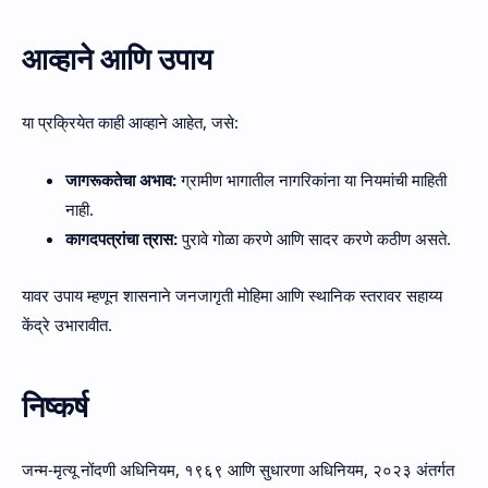
आव्हाने आणि उपाय
या प्रक्रियेत काही आव्हाने आहेत, जसे:
जागरूकतेचा अभाव:
ग्रामीण भागातील नागरिकांना या नियमांची माहिती
नाही.
कागदपत्रांचा त्रास:
पुरावे गोळा करणे आणि सादर करणे कठीण असते.
यावर उपाय म्हणून शासनाने जनजागृती मोहिमा आणि स्थानिक स्तरावर सहाय्य
केंद्रे उभारावीत.
निष्कर्ष
जन्म-मृत्यू नोंदणी अधिनियम, १९६९
आणि सुधारणा अधिनियम, २०२३ अंतर्गत