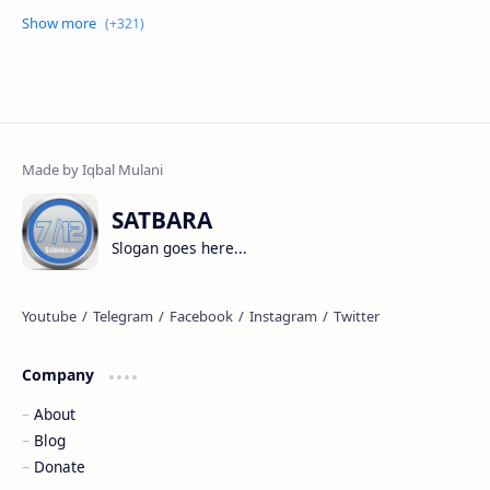
SATBARA
Slogan goes here...
Company
About
Blog
Donate