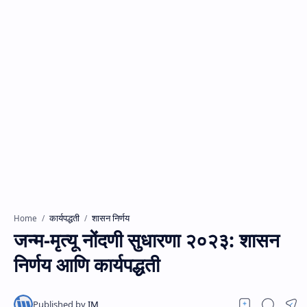
कार्यपद्धती
शासन निर्णय
Home
जन्म-मृत्यू नोंदणी सुधारणा २०२३: शासन
निर्णय आणि कार्यपद्धती