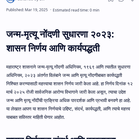
जन्म-मृत्यू नोंदणी सुधारणा २०२३:
शासन निर्णय आणि कार्यपद्धती
महाराष्ट्र शासनाने
जन्म-मृत्यू नोंदणी अधिनियम, १९६९
आणि त्यातील सुधारणा
अधिनियम, २०२३ अंतर्गत विलंबाने जन्म आणि मृत्यू नोंदणीबाबत कार्यपद्धती
निश्चित करण्यासाठी महत्त्वाचा शासन निर्णय जारी केला आहे. हा निर्णय दिनांक १२
मार्च २०२५ रोजी सार्वजनिक आरोग्य विभागाने जारी केला असून, त्याचा उद्देश
जन्म आणि मृत्यू नोंदींची प्रक्रिया अधिक पारदर्शक आणि प्रभावी बनवणे हा आहे.
या लेखात आपण या शासन निर्णयाचे उद्दिष्ट, संदर्भ, कार्यपद्धती, आणि त्याचे महत्त्व
याबाबत सविस्तर माहिती घेणार आहोत.