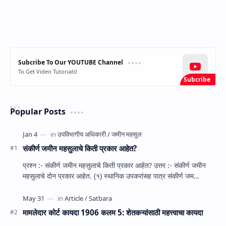
Subcribe To Our YOUTUBE Channel
To Get Video Tutorials!
Popular Posts
संकीर्ण जमीन महसुलाचे किती प्रकार आहेत?
प्रश्‍न :- संकीर्ण जमीन महसुलाचे किती प्रकार आहेत? उत्तर :- संकीर्ण जमीन
महसुलाचे दोन प्रकार आहेत. (१) स्‍थानिक उपकरांसह पात्र संकीर्ण जम…
मामलेदार कोर्ट कायदा 1906 कलम 5: शेतकऱ्यांसाठी महत्त्वाचा कायदा