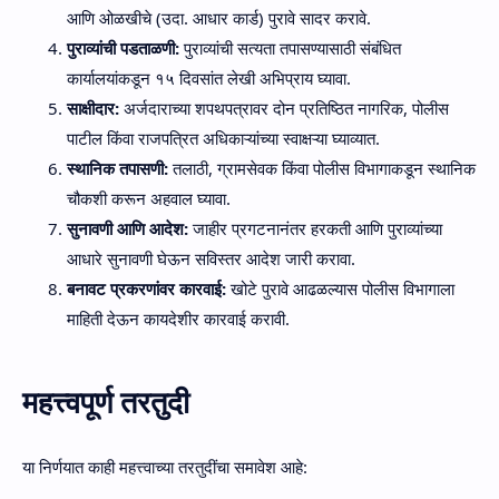
आणि ओळखीचे (उदा. आधार कार्ड) पुरावे सादर करावे.
पुराव्यांची पडताळणी:
पुराव्यांची सत्यता तपासण्यासाठी संबंधित
कार्यालयांकडून १५ दिवसांत लेखी अभिप्राय घ्यावा.
साक्षीदार:
अर्जदाराच्या शपथपत्रावर दोन प्रतिष्ठित नागरिक, पोलीस
पाटील किंवा राजपत्रित अधिकाऱ्यांच्या स्वाक्षऱ्या घ्याव्यात.
स्थानिक तपासणी:
तलाठी, ग्रामसेवक किंवा पोलीस विभागाकडून स्थानिक
चौकशी करून अहवाल घ्यावा.
सुनावणी आणि आदेश:
जाहीर प्रगटनानंतर हरकती आणि पुराव्यांच्या
आधारे सुनावणी घेऊन सविस्तर आदेश जारी करावा.
बनावट प्रकरणांवर कारवाई:
खोटे पुरावे आढळल्यास पोलीस विभागाला
माहिती देऊन कायदेशीर कारवाई करावी.
महत्त्वपूर्ण तरतुदी
या निर्णयात काही महत्त्वाच्या तरतुदींचा समावेश आहे: