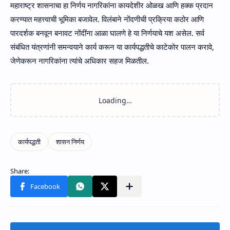
महाराष्ट्र शासनाचा हा निर्णय नागरिकांना कायदेशीर ओळख आणि हक्क प्रदान
करण्यात महत्त्वाची भूमिका बजावेल. विलंबाने नोंदणीची प्रक्रिया कठोर आणि
पारदर्शक बनवून बनावट नोंदींना आळा घालणे हे या निर्णयाचे यश असेल. सर्व
संबंधित यंत्रणांनी समन्वयाने कार्य करून या कार्यपद्धतीचे काटेकोर पालन करावे,
जेणेकरून नागरिकांना त्यांचे अधिकार सहज मिळतील.