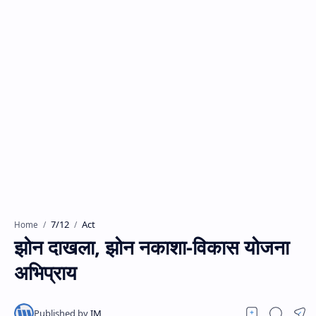
7/12
Act
Home
झोन दाखला, झोन नकाशा-विकास योजना
अभिप्राय