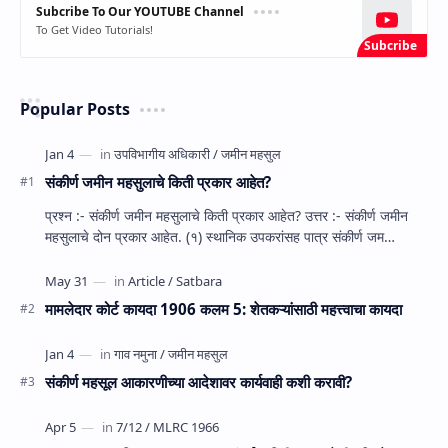
Subcribe To Our YOUTUBE Channel
To Get Video Tutorials!
Popular Posts
संकीर्ण जमीन महसुलाचे किती प्रकार आहेत?
प्रश्‍न :- संकीर्ण जमीन महसुलाचे किती प्रकार आहेत? उत्तर :- संकीर्ण जमीन
महसुलाचे दोन प्रकार आहेत. (१) स्‍थानिक उपकरांसह पात्र संकीर्ण जम…
मामलेदार कोर्ट कायदा 1906 कलम 5: शेतकऱ्यांसाठी महत्त्वाचा कायदा
संकीर्ण महसूल आकारणीच्या आदेशावर कार्यवाही कशी करावी?