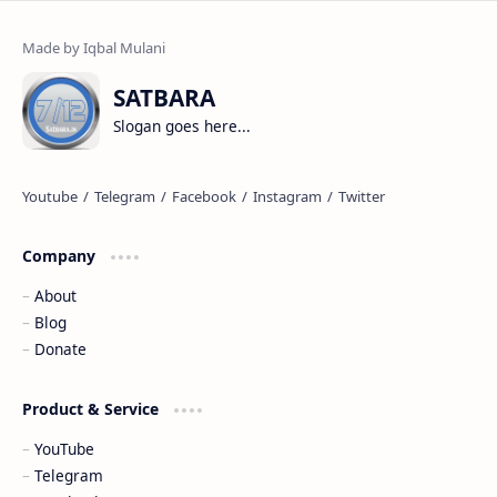
SATBARA
Slogan goes here...
Company
About
Blog
Donate
Product & Service
YouTube
Telegram