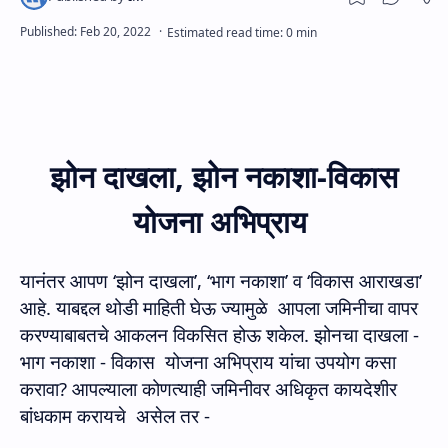
झोन दाखला
,
झोन नकाशा-विकास
योजना अभिप्राय
यानंतर आपण ‘झोन दाखला’
, ‘
भाग नकाशा’ व ‘विकास आराखडा’
आहे. याबद्दल थोडी माहिती घेऊ ज्यामुळे
आपला जमिनीचा वापर
करण्याबाबतचे आकलन विकसित होऊ शकेल. झोनचा दाखला -
भाग नकाशा - विकास
योजना अभिप्राय यांचा उपयोग कसा
करावा
?
आपल्याला कोणत्याही जमिनीवर अधिकृत कायदेशीर
बांधकाम करायचे
असेल तर -