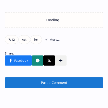
Post a Comment