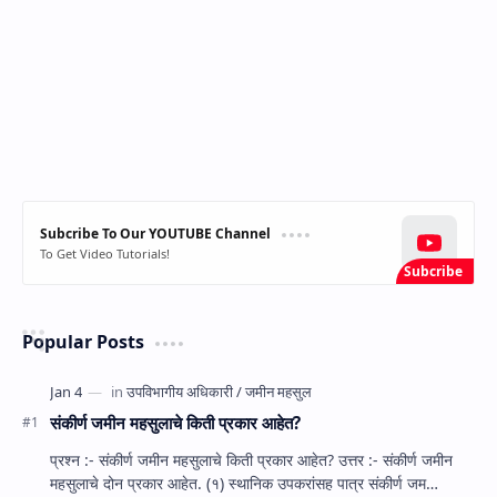
Subcribe To Our YOUTUBE Channel
To Get Video Tutorials!
Popular Posts
संकीर्ण जमीन महसुलाचे किती प्रकार आहेत?
प्रश्‍न :- संकीर्ण जमीन महसुलाचे किती प्रकार आहेत? उत्तर :- संकीर्ण जमीन
महसुलाचे दोन प्रकार आहेत. (१) स्‍थानिक उपकरांसह पात्र संकीर्ण जम…