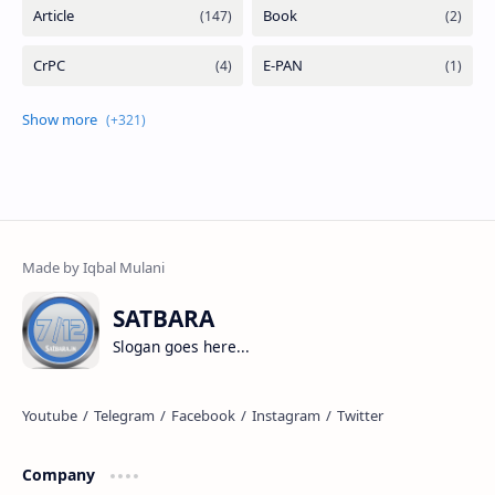
SATBARA
Slogan goes here...
Company