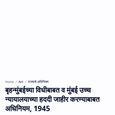
Act
राज्याचे अधिनियम
Home
बृहन्मुंबईच्या विधीबाबत व मुंबई उच्च
न्यायालयाच्या हददी जाहीर करण्याबाबत
अधिनियम, 1945