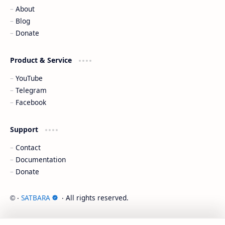
About
Blog
Donate
Product & Service
YouTube
Telegram
Facebook
Support
Contact
Documentation
Donate
‧
SATBARA
‧ All rights reserved.
©