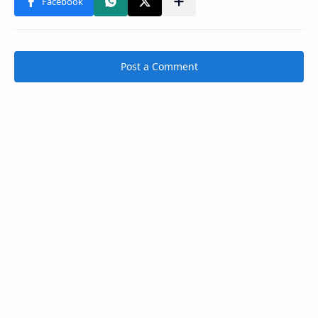
Post a Comment