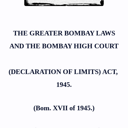
THE GREATER BOMBAY LAWS
AND THE BOMBAY HIGH COURT
(DECLARATION OF LIMITS) ACT, 
1945.
(Bom. XVII of 1945.)