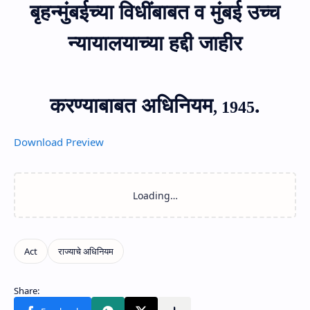
बृहन्मुंबईच्या विधींबाबत व मुंबई उच्च
न्यायालयाच्या हद्दी जाहीर
करण्याबाबत अधिनियम
.
, 1945
Download
Preview