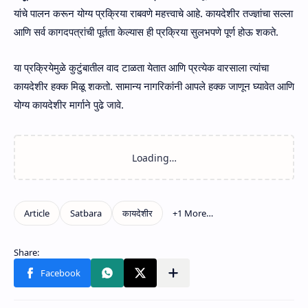
यांचे पालन करून योग्य प्रक्रिया राबवणे महत्त्वाचे आहे. कायदेशीर तज्ज्ञांचा सल्ला
आणि सर्व कागदपत्रांची पूर्तता केल्यास ही प्रक्रिया सुलभपणे पूर्ण होऊ शकते.
या प्रक्रियेमुळे कुटुंबातील वाद टाळता येतात आणि प्रत्येक वारसाला त्यांचा
कायदेशीर हक्क मिळू शकतो. सामान्य नागरिकांनी आपले हक्क जाणून घ्यावेत आणि
योग्य कायदेशीर मार्गाने पुढे जावे.