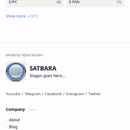
SATBARA
Slogan goes here...
Company
About
Blog