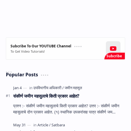
Subcribe To Our YOUTUBE Channel
To Get Video Tutorials!
Popular Posts
संकीर्ण जमीन महसुलाचे किती प्रकार आहेत?
प्रश्‍न :- संकीर्ण जमीन महसुलाचे किती प्रकार आहेत? उत्तर :- संकीर्ण जमीन
महसुलाचे दोन प्रकार आहेत. (१) स्‍थानिक उपकरांसह पात्र संकीर्ण जम…