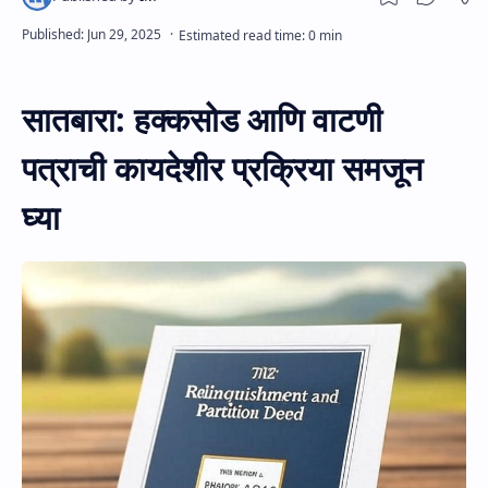
सातबारा: हक्कसोड आणि वाटणी
पत्राची कायदेशीर प्रक्रिया समजून
घ्या