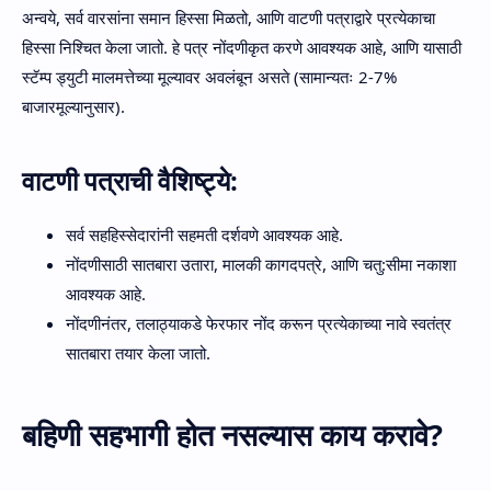
अन्वये, सर्व वारसांना समान हिस्सा मिळतो, आणि वाटणी पत्राद्वारे प्रत्येकाचा
हिस्सा निश्चित केला जातो. हे पत्र नोंदणीकृत करणे आवश्यक आहे, आणि यासाठी
स्टॅम्प ड्युटी मालमत्तेच्या मूल्यावर अवलंबून असते (सामान्यतः 2-7%
बाजारमूल्यानुसार).
वाटणी पत्राची वैशिष्ट्ये:
सर्व सहहिस्सेदारांनी सहमती दर्शवणे आवश्यक आहे.
नोंदणीसाठी सातबारा उतारा, मालकी कागदपत्रे, आणि चतु:सीमा नकाशा
आवश्यक आहे.
नोंदणीनंतर, तलाठ्याकडे फेरफार नोंद करून प्रत्येकाच्या नावे स्वतंत्र
सातबारा तयार केला जातो.
बहिणी सहभागी होत नसल्यास काय करावे?