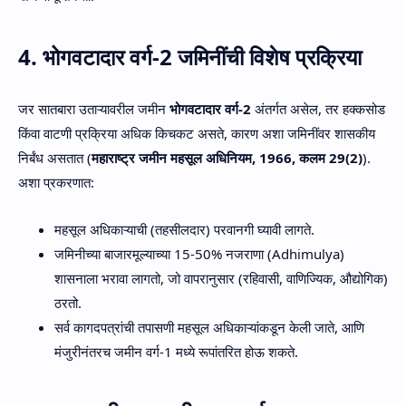
4. भोगवटादार वर्ग-2 जमिनींची विशेष प्रक्रिया
जर सातबारा उताऱ्यावरील जमीन
भोगवटादार वर्ग-2
अंतर्गत असेल, तर हक्कसोड
किंवा वाटणी प्रक्रिया अधिक किचकट असते, कारण अशा जमिनींवर शासकीय
निर्बंध असतात (
महाराष्ट्र जमीन महसूल अधिनियम, 1966, कलम 29(2)
).
अशा प्रकरणात:
महसूल अधिकाऱ्याची (तहसीलदार) परवानगी घ्यावी लागते.
जमिनीच्या बाजारमूल्याच्या 15-50% नजराणा (Adhimulya)
शासनाला भरावा लागतो, जो वापरानुसार (रहिवासी, वाणिज्यिक, औद्योगिक)
ठरतो.
सर्व कागदपत्रांची तपासणी महसूल अधिकाऱ्यांकडून केली जाते, आणि
मंजुरीनंतरच जमीन वर्ग-1 मध्ये रूपांतरित होऊ शकते.