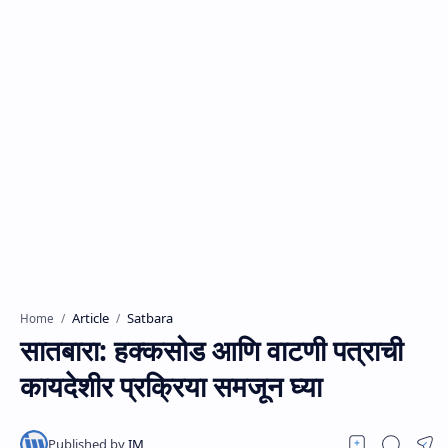
Article
Satbara
Home
सातबारा: हक्कसोड आणि वाटणी पत्राची
कायदेशीर प्रक्रिया समजून घ्या