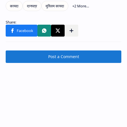
Post a Comment