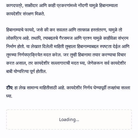
कागदपत्रे, साक्षीदार आणि काही प्रकरणांमध्ये नोंदणी यामुळे हिबानाम्याला
कायदेशीर संरक्षण मिळते.
हिबानाम्याचे फायदे, जसे की कर सवलत आणि तात्काळ हस्तांतरण, यामुळे तो
लोकप्रिय आहे. तथापि, त्याबद्दलचे गैरसमज आणि प्रश्न यामुळे काहीवेळा संभ्रम
निर्माण होतो. या लेखात दिलेली माहिती तुम्हाला हिबानाम्याबद्दल स्पष्टता देईल आणि
तुमच्या निर्णयप्रक्रियेत मदत करेल. जर तुम्ही हिबानामा तयार करण्याचा विचार
करत असाल, तर कायदेशीर सल्लागाराची मदत घ्या, जेणेकरून सर्व कायदेशीर
बाबी योग्यरित्या पूर्ण होतील.
टीप:
हा लेख सामान्य माहितीसाठी आहे. कायदेशीर निर्णय घेण्यापूर्वी तज्ज्ञांचा सल्ला
घ्या.