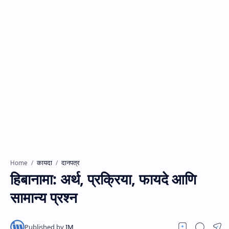
कायदा
दानपत्र
Home
हिबानामा: अर्थ, प्रक्रिया, फायदे आणि
सामान्य प्रश्न