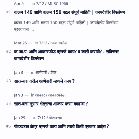
कलम 149 आणि कलम 150 बद्दल संपूर्ण माहिती | कायदेशीर विश्लेषण
कलम 149 आणि कलम 150 बद्दल संपूर्ण माहिती | कायदेशीर विश्लेषण
प्रस्तावना …
क.जा.प. आणि आकारफोड म्‍हणजे काय? व कशी करावी? - सविस्तर
कायदेशीर विश्लेषण
सात-बारा वरील आणेवारी म्‍हणजे काय ?
सात-बारा नुसार क्षेत्राचा आकार कसा काढावा ?
पोटखराब क्षेत्र म्‍हणजे काय आणि त्‍याचे किती प्रकार आहेत ?