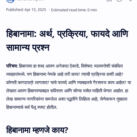
हिबानामा: अर्थ, प्रक्रिया, फायदे आणि
सामान्य प्रश्न
परिचय:
हिबानामा हा शब्द आपण अनेकदा ऐकतो, विशेषत: मालमत्तेशी संबंधित
व्यवहारांमध्ये. पण हिबानामा नेमके आहे तरी काय? त्याची प्रक्रिया कशी आहे?
कोणती कागदपत्रे लागतात? याचे फायदे आणि त्याबद्दलचे गैरसमज काय आहेत? या
लेखात आपण हिबानाम्याबद्दल सविस्तर आणि सोप्या भाषेत माहिती घेणार आहोत. हा
लेख सामान्य नागरिकांना समजेल अशा पद्धतीने लिहिला आहे, जेणेकरून तुम्हाला
हिबानाम्याचे सर्व पैलू स्पष्ट होतील.
हिबानामा म्हणजे काय?