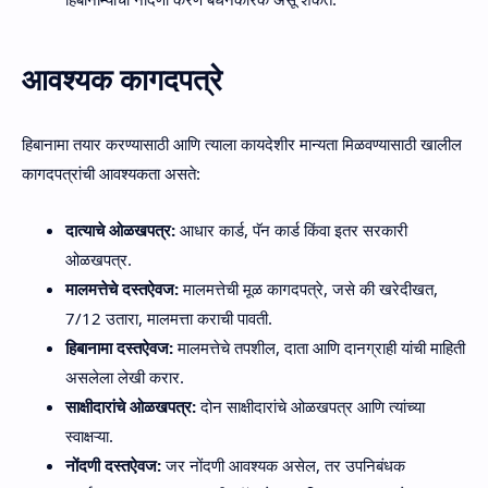
आवश्यक कागदपत्रे
हिबानामा तयार करण्यासाठी आणि त्याला कायदेशीर मान्यता मिळवण्यासाठी खालील
कागदपत्रांची आवश्यकता असते:
दात्याचे ओळखपत्र:
आधार कार्ड, पॅन कार्ड किंवा इतर सरकारी
ओळखपत्र.
मालमत्तेचे दस्तऐवज:
मालमत्तेची मूळ कागदपत्रे, जसे की खरेदीखत,
7/12 उतारा, मालमत्ता कराची पावती.
हिबानामा दस्तऐवज:
मालमत्तेचे तपशील, दाता आणि दानग्राही यांची माहिती
असलेला लेखी करार.
साक्षीदारांचे ओळखपत्र:
दोन साक्षीदारांचे ओळखपत्र आणि त्यांच्या
स्वाक्षऱ्या.
नोंदणी दस्तऐवज:
जर नोंदणी आवश्यक असेल, तर उपनिबंधक