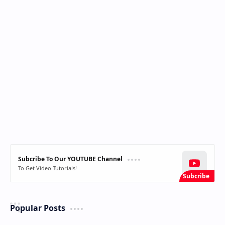
Subcribe To Our YOUTUBE Channel
To Get Video Tutorials!
Popular Posts