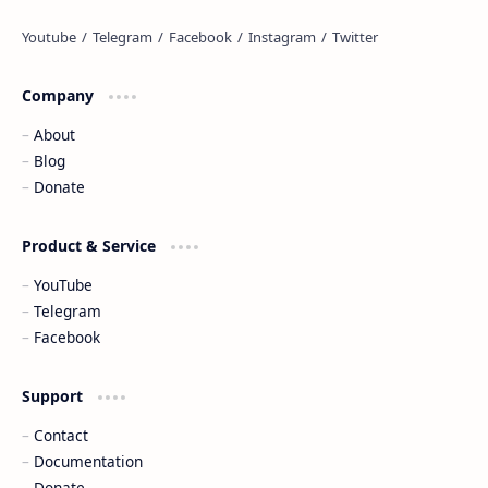
Company
About
Blog
Donate
Product & Service
YouTube
Telegram
Facebook
Support
Contact
Documentation
Donate