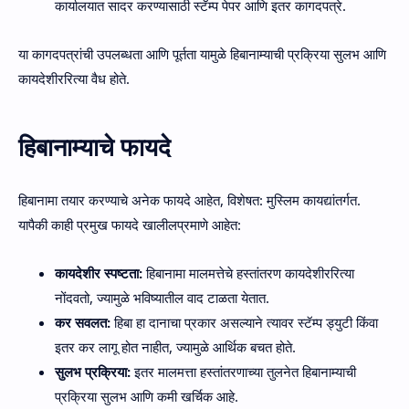
कार्यालयात सादर करण्यासाठी स्टॅम्प पेपर आणि इतर कागदपत्रे.
या कागदपत्रांची उपलब्धता आणि पूर्तता यामुळे हिबानाम्याची प्रक्रिया सुलभ आणि
कायदेशीररित्या वैध होते.
हिबानाम्याचे फायदे
हिबानामा तयार करण्याचे अनेक फायदे आहेत, विशेषत: मुस्लिम कायद्यांतर्गत.
यापैकी काही प्रमुख फायदे खालीलप्रमाणे आहेत:
कायदेशीर स्पष्टता:
हिबानामा मालमत्तेचे हस्तांतरण कायदेशीररित्या
नोंदवतो, ज्यामुळे भविष्यातील वाद टाळता येतात.
कर सवलत:
हिबा हा दानाचा प्रकार असल्याने त्यावर स्टॅम्प ड्युटी किंवा
इतर कर लागू होत नाहीत, ज्यामुळे आर्थिक बचत होते.
सुलभ प्रक्रिया:
इतर मालमत्ता हस्तांतरणाच्या तुलनेत हिबानाम्याची
प्रक्रिया सुलभ आणि कमी खर्चिक आहे.