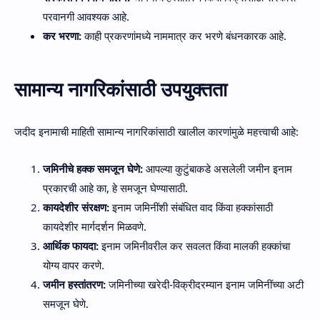
परवानगी आवश्यक आहे.
कर भरणा:
काही प्रकरणांमध्ये नाममात्र कर भरणे बंधनकारक आहे.
सामान्य नागरिकांसाठी उपयुक्तता
जदीद इनामाची माहिती सामान्य नागरिकांसाठी खालील कारणांमुळे महत्त्वाची आहे:
जमिनीचे हक्क समजून घेणे:
आपल्या कुटुंबाकडे असलेली जमीन इनाम
प्रकारची आहे का, हे समजून घेण्यासाठी.
कायदेशीर संरक्षण:
इनाम जमिनींशी संबंधित वाद किंवा हक्कांसाठी
कायदेशीर मार्गदर्शन मिळवणे.
आर्थिक फायदा:
इनाम जमिनीवरील कर सवलत किंवा मालकी हक्कांचा
योग्य वापर करणे.
जमीन हस्तांतरण:
जमिनीच्या खरेदी-विक्रीदरम्यान इनाम जमिनींच्या अटी
समजून घेणे.