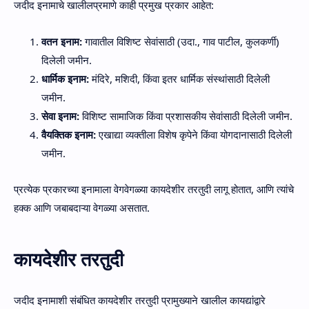
जदीद इनामाचे खालीलप्रमाणे काही प्रमुख प्रकार आहेत:
वतन इनाम:
गावातील विशिष्ट सेवांसाठी (उदा., गाव पाटील, कुलकर्णी)
दिलेली जमीन.
धार्मिक इनाम:
मंदिरे, मशिदी, किंवा इतर धार्मिक संस्थांसाठी दिलेली
जमीन.
सेवा इनाम:
विशिष्ट सामाजिक किंवा प्रशासकीय सेवांसाठी दिलेली जमीन.
वैयक्तिक इनाम:
एखाद्या व्यक्तीला विशेष कृपेने किंवा योगदानासाठी दिलेली
जमीन.
प्रत्येक प्रकारच्या इनामाला वेगवेगळ्या कायदेशीर तरतुदी लागू होतात, आणि त्यांचे
हक्क आणि जबाबदाऱ्या वेगळ्या असतात.
कायदेशीर तरतुदी
जदीद इनामाशी संबंधित कायदेशीर तरतुदी प्रामुख्याने खालील कायद्यांद्वारे