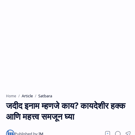
Article
Satbara
Home
जदीद इनाम म्हणजे काय? कायदेशीर हक्क
आणि महत्त्व समजून घ्या