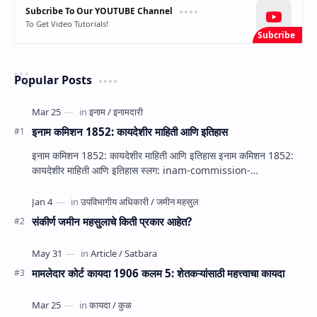
Subcribe To Our YOUTUBE Channel
To Get Video Tutorials!
Popular Posts
इनाम कमिशन 1852: कायदेशीर माहिती आणि इतिहास
इनाम कमिशन 1852: कायदेशीर माहिती आणि इतिहास इनाम कमिशन 1852:
कायदेशीर माहिती आणि इतिहास स्लग: inam-commission-…
संकीर्ण जमीन महसुलाचे किती प्रकार आहेत?
मामलेदार कोर्ट कायदा 1906 कलम 5: शेतकऱ्यांसाठी महत्त्वाचा कायदा