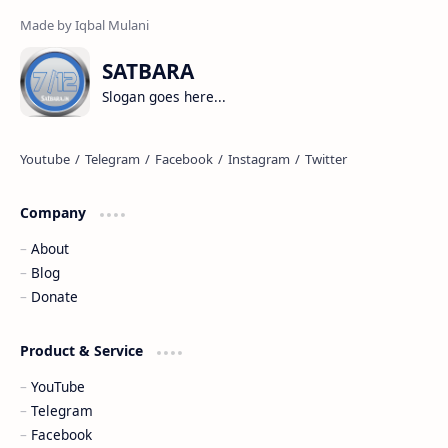
SATBARA
Slogan goes here...
Company
About
Blog
Donate
Product & Service
YouTube
Telegram
Facebook