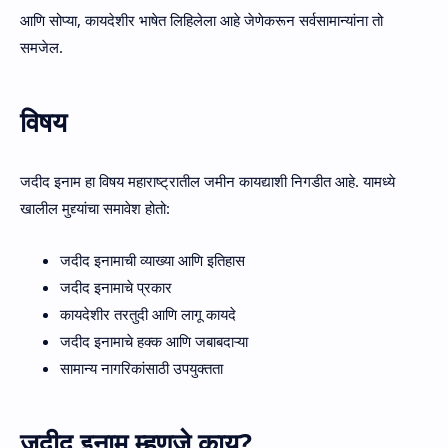
आणि सोप्या, कायदेशीर भाषेत लिहिलेला आहे जेणेकरून सर्वसामान्यांना तो
समजेल.
विषय
जदीद इनाम हा विषय महाराष्ट्रातील जमीन कायद्याशी निगडीत आहे. यामध्ये
खालील मुद्द्यांचा समावेश होतो:
जदीद इनामाची व्याख्या आणि इतिहास
जदीद इनामाचे प्रकार
कायदेशीर तरतुदी आणि लागू कायदे
जदीद इनामाचे हक्क आणि जबाबदाऱ्या
सामान्य नागरिकांसाठी उपयुक्तता
जदीद इनाम म्हणजे काय?