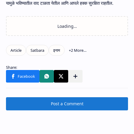
यामुळे भविष्यातील वाद टाळता येतील आणि आपले हक्क सुरक्षित राहतील.
Post a Comment