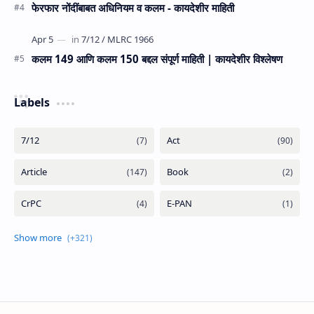
फेरफार नोंदींबाबत अधिनियम व कलम - कायदेशीर माहिती
कलम 149 आणि कलम 150 बद्दल संपूर्ण माहिती | कायदेशीर विश्लेषण
Labels