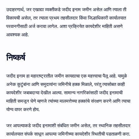
उदाहरणार्थ, जर एखाद्या व्यक्तीकडे जदीद इनाम जमीन असेल आणि त्याला ती
विकायची असेल, तर त्याला प्रथम तहसीलदार किंवा जिल्हाधिकारी कार्यालयात
परवानगीसाठी अर्ज करावा लागेल. अशा प्रक्रियेत कायदेशीर माहिती असणे
आवश्यक आहे.
निष्कर्ष
जदीद इनाम हा महाराष्ट्रातील जमीन कायद्याचा एक महत्त्वाचा पैलू आहे. यामुळे
अनेक कुटुंबांना आणि समुदायांना जमिनीचे हक्क मिळाले, परंतु त्यासोबत काही
कायदेशीर जबाबदाऱ्या देखील आल्या. सामान्य नागरिकांसाठी जदीद इनामाची
माहिती समजून घेणे म्हणजे त्यांच्या मालमत्तेच्या हक्कांचे संरक्षण करणे आणि त्याचा
योग्य वापर करणे होय.
जर आपल्याकडे जदीद इनामाशी संबंधित जमीन असेल, तर स्थानिक तहसीलदार
कार्यालयात संपर्क साधून आपल्या जमिनीच्या कायदेशीर स्थितीची पडताळणी करा.